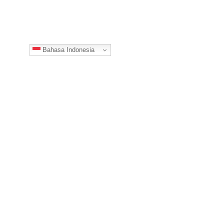
Bahasa Indonesia