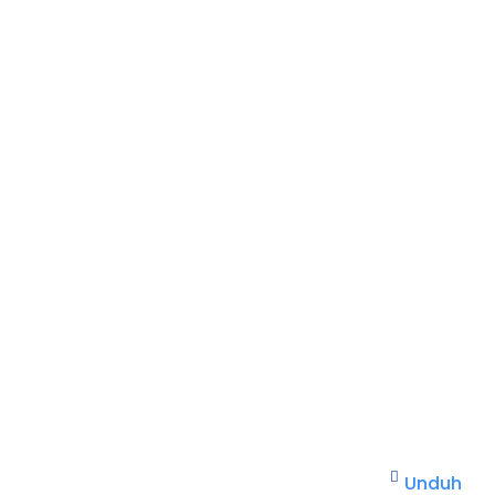
Unduh