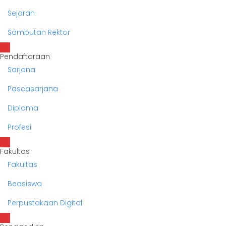
Sejarah
Sambutan Rektor
Pendaftaraan
Sarjana
Pascasarjana
Diploma
Profesi
Fakultas
Fakultas
Beasiswa
Perpustakaan Digital