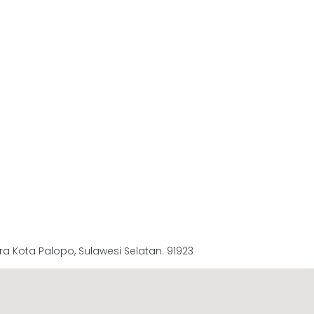
a Kota Palopo, Sulawesi Selatan. 91923