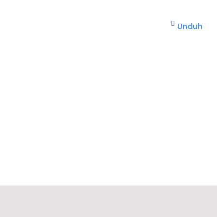
Unduh