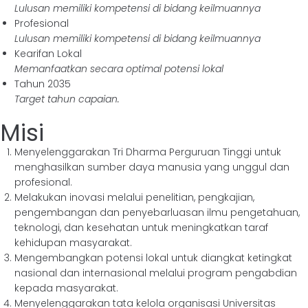
Lulusan memiliki kompetensi di bidang keilmuannya
Profesional
Lulusan memiliki kompetensi di bidang keilmuannya
Kearifan Lokal
Memanfaatkan secara optimal potensi lokal
Tahun 2035
Target tahun capaian.
Misi
Menyelenggarakan Tri Dharma Perguruan Tinggi untuk
menghasilkan sumber daya manusia yang unggul dan
profesional.
Melakukan inovasi melalui penelitian, pengkajian,
pengembangan dan penyebarluasan ilmu pengetahuan,
teknologi, dan kesehatan untuk meningkatkan taraf
kehidupan masyarakat.
Mengembangkan potensi lokal untuk diangkat ketingkat
nasional dan internasional melalui program pengabdian
kepada masyarakat.
Menyelenggarakan tata kelola organisasi Universitas