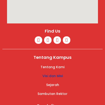
Find Us
Tentang Kampus
Tentang Kami
Visi dan Misi
Sejarah
Sambutan Rektor