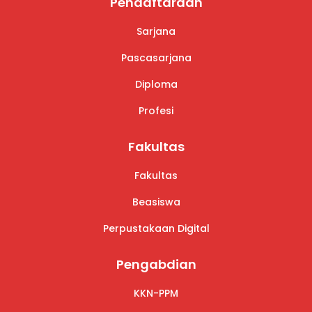
Pendaftaraan
Sarjana
Pascasarjana
Diploma
Profesi
Fakultas
Fakultas
Beasiswa
Perpustakaan Digital
Pengabdian
KKN-PPM