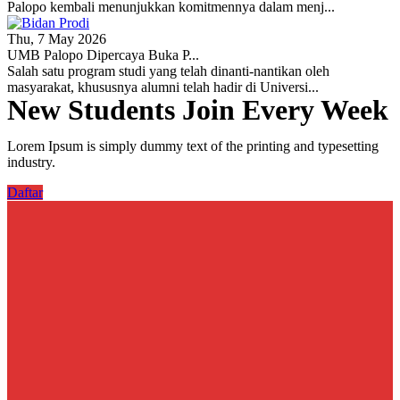
Palopo kembali menunjukkan komitmennya dalam menj...
Thu, 7 May 2026
UMB Palopo Dipercaya Buka P...
Salah satu program studi yang telah dinanti-nantikan oleh
masyarakat, khususnya alumni telah hadir di Universi...
New Students Join Every Week
Lorem Ipsum is simply dummy text of the printing and typesetting
industry.
Daftar