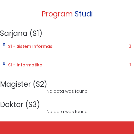
Program
Studi
Sarjana (S1)
S1 - Sistem Informasi
S1 - Informatika
Magister (S2)
No data was found
Doktor (S3)
No data was found