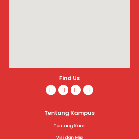
Find Us
Tentang Kampus
Tentang Kami
Visi dan Misi