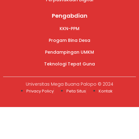
Pengabdian
KKN-PPM
Progam Bina Desa
Pendampingan UMKM
Teknologi Tepat Guna
Universitas Mega Buana Palopo © 2024
Privacy Policy
Peta Situs
Kontak