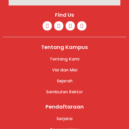
Find Us
Tentang Kampus
Tentang Kami
Visi dan Misi
Sejarah
Sambutan Rektor
Pendaftaraan
Sarjana