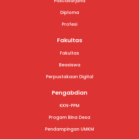
Pascasarjana
Diploma
Profesi
Fakultas
Fakultas
Beasiswa
Perpustakaan Digital
Pengabdian
KKN-PPM
Progam Bina Desa
Pendampingan UMKM