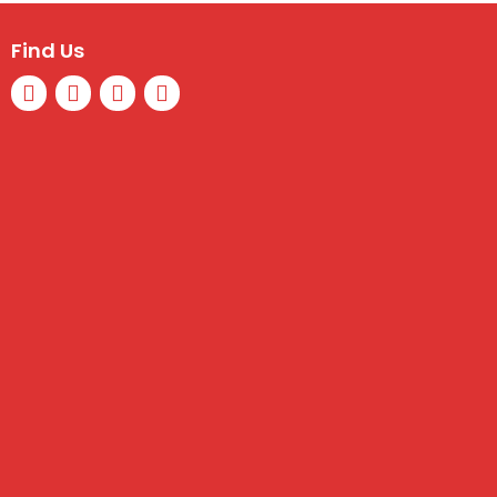
Find Us