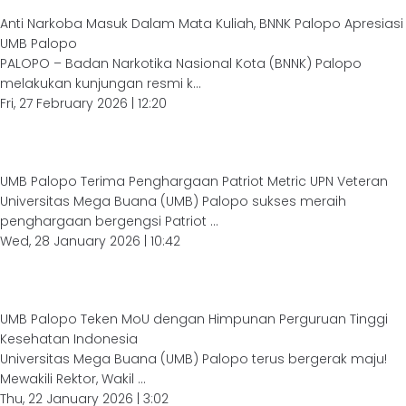
Anti Narkoba Masuk Dalam Mata Kuliah, BNNK Palopo Apresiasi
UMB Palopo
PALOPO – Badan Narkotika Nasional Kota (BNNK) Palopo
melakukan kunjungan resmi k...
Fri, 27 February 2026 | 12:20
UMB Palopo Terima Penghargaan Patriot Metric UPN Veteran
Universitas Mega Buana (UMB) Palopo sukses meraih
penghargaan bergengsi Patriot ...
Wed, 28 January 2026 | 10:42
UMB Palopo Teken MoU dengan Himpunan Perguruan Tinggi
Kesehatan Indonesia
Universitas Mega Buana (UMB) Palopo terus bergerak maju!
Mewakili Rektor, Wakil ...
Thu, 22 January 2026 | 3:02