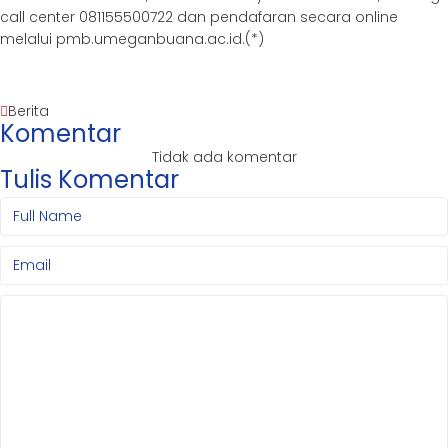
call center 081155500722 dan pendafaran secara online
melalui pmb.umeganbuana.ac.id.(*)
Berita
Komentar
Tidak ada komentar
Tulis Komentar