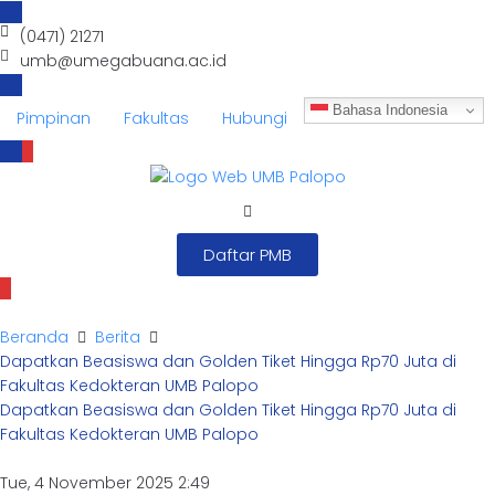
(0471) 21271
umb@umegabuana.ac.id
Bahasa Indonesia
Pimpinan
Fakultas
Hubungi
Daftar PMB
Beranda
Berita
Dapatkan Beasiswa dan Golden Tiket Hingga Rp70 Juta di
Fakultas Kedokteran UMB Palopo
Dapatkan Beasiswa dan Golden Tiket Hingga Rp70 Juta di
Fakultas Kedokteran UMB Palopo
Tue, 4 November 2025 2:49