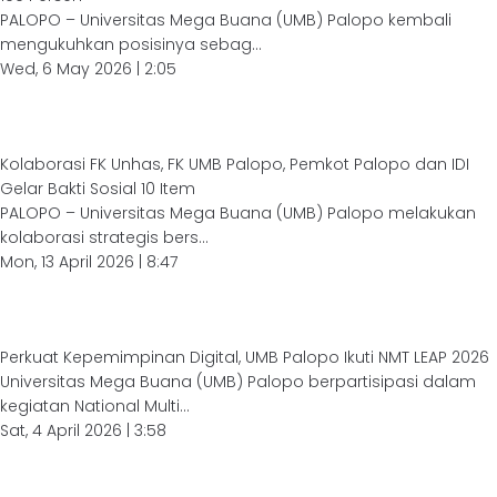
PALOPO – Universitas Mega Buana (UMB) Palopo kembali
mengukuhkan posisinya sebag...
Wed, 6 May 2026 | 2:05
Kolaborasi FK Unhas, FK UMB Palopo, Pemkot Palopo dan IDI
Gelar Bakti Sosial 10 Item
PALOPO – Universitas Mega Buana (UMB) Palopo melakukan
kolaborasi strategis bers...
Mon, 13 April 2026 | 8:47
Perkuat Kepemimpinan Digital, UMB Palopo Ikuti NMT LEAP 2026
Universitas Mega Buana (UMB) Palopo berpartisipasi dalam
kegiatan National Multi...
Sat, 4 April 2026 | 3:58