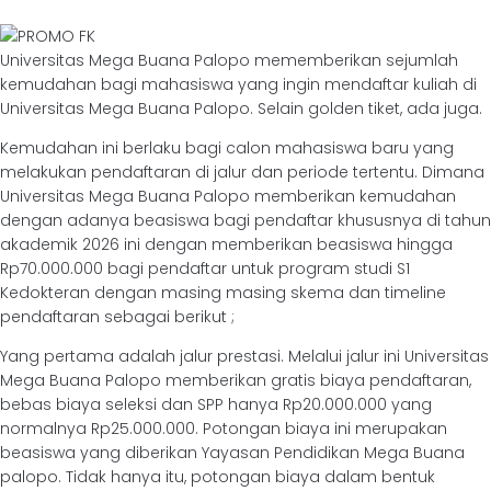
Universitas Mega Buana Palopo mememberikan sejumlah
kemudahan bagi mahasiswa yang ingin mendaftar kuliah di
Universitas Mega Buana Palopo. Selain golden tiket, ada juga.
Kemudahan ini berlaku bagi calon mahasiswa baru yang
melakukan pendaftaran di jalur dan periode tertentu. Dimana
Universitas Mega Buana Palopo memberikan kemudahan
dengan adanya beasiswa bagi pendaftar khususnya di tahun
akademik 2026 ini dengan memberikan beasiswa hingga
Rp70.000.000 bagi pendaftar untuk program studi S1
Kedokteran dengan masing masing skema dan timeline
pendaftaran sebagai berikut ;
Yang pertama adalah jalur prestasi. Melalui jalur ini Universitas
Mega Buana Palopo memberikan gratis biaya pendaftaran,
bebas biaya seleksi dan SPP hanya Rp20.000.000 yang
normalnya Rp25.000.000. Potongan biaya ini merupakan
beasiswa yang diberikan Yayasan Pendidikan Mega Buana
palopo. Tidak hanya itu, potongan biaya dalam bentuk