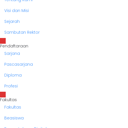
Visi dan Misi
Sejarah
Sambutan Rektor
Pendaftaraan
Sarjana
Pascasarjana
Diploma
Profesi
Fakultas
Fakultas
Beasiswa