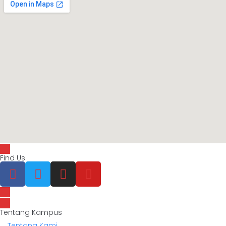
Find Us
Tentang Kampus
Tentang Kami