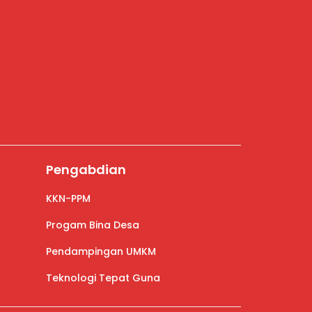
Pengabdian
KKN-PPM
Progam Bina Desa
Pendampingan UMKM
Teknologi Tepat Guna