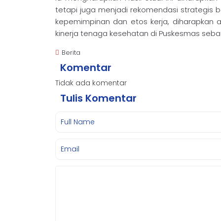
tetapi juga menjadi rekomendasi strategis ba
kepemimpinan dan etos kerja, diharapkan 
kinerja tenaga kesehatan di Puskesmas sebag
Berita
Komentar
Tidak ada komentar
Tulis Komentar