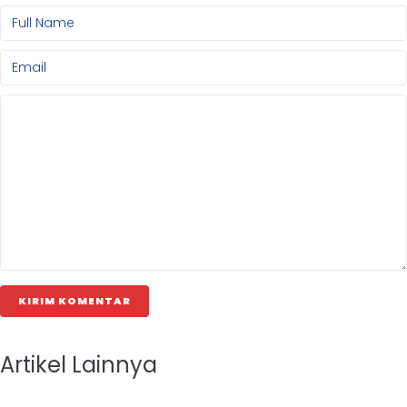
KIRIM KOMENTAR
Artikel Lainnya