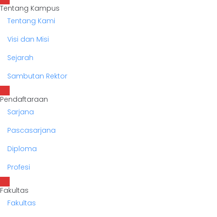
Tentang Kampus
Tentang Kami
Visi dan Misi
Sejarah
Sambutan Rektor
Pendaftaraan
Sarjana
Pascasarjana
Diploma
Profesi
Fakultas
Fakultas