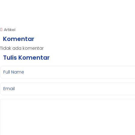
Artikel
Komentar
Tidak ada komentar
Tulis Komentar