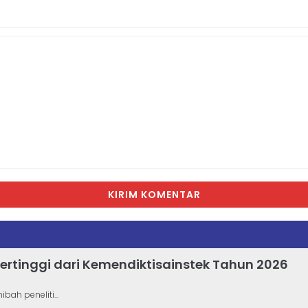
KIRIM KOMENTAR
ertinggi dari Kemendiktisainstek Tahun 2026
ah peneliti...