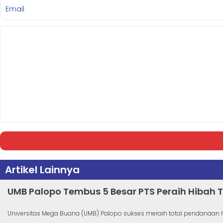
Artikel Lainnya
UMB Palopo Tembus 5 Besar PTS Peraih Hibah T
Universitas Mega Buana (UMB) Palopo sukses meraih total pendanaan hib