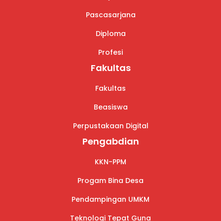
Pascasarjana
Diploma
Profesi
Fakultas
Fakultas
Beasiswa
Perpustakaan Digital
Pengabdian
KKN-PPM
Progam Bina Desa
Pendampingan UMKM
Teknologi Tepat Guna