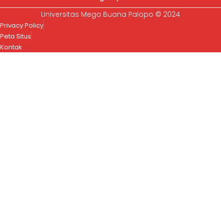
Universitas Mega Buana Palopo © 2024
Privacy Policy
Peta Situs
Kontak