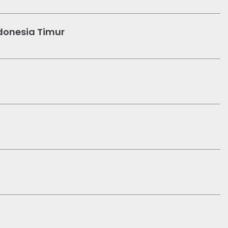
ndonesia Timur