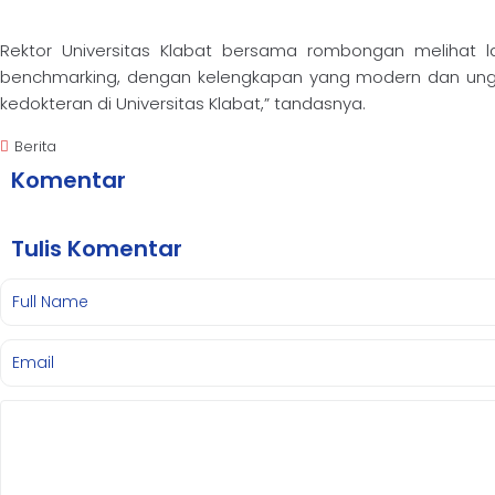
Rektor Universitas Klabat bersama rombongan melihat la
benchmarking, dengan kelengkapan yang modern dan ungg
kedokteran di Universitas Klabat,” tandasnya.
Berita
Komentar
Tulis Komentar