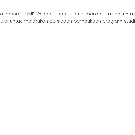
a menilai, UMB Palopo tepat untuk menjadi tujuan untuk
ulai untuk melakukan persiapan pembukaan program studi