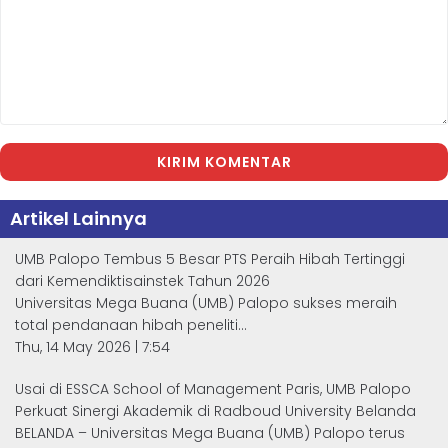
KIRIM KOMENTAR
Artikel Lainnya
UMB Palopo Tembus 5 Besar PTS Peraih Hibah Tertinggi
dari Kemendiktisainstek Tahun 2026
Universitas Mega Buana (UMB) Palopo sukses meraih
total pendanaan hibah peneliti...
Thu, 14 May 2026 | 7:54
Usai di ESSCA School of Management Paris, UMB Palopo
Perkuat Sinergi Akademik di Radboud University Belanda
BELANDA – Universitas Mega Buana (UMB) Palopo terus