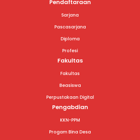
Pendaftaraan
Sarjana
Pascasarjana
Diploma
Profesi
Fakultas
Fakultas
Beasiswa
Perpustakaan Digital
Pengabdian
KKN-PPM
Progam Bina Desa