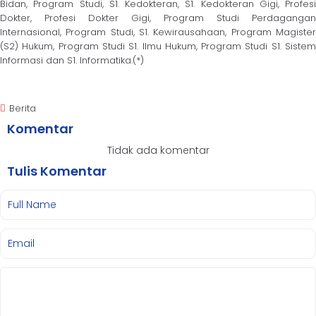
Bidan, Program Studi, S1. Kedokteran, S1. Kedokteran Gigi, Profesi
Dokter, Profesi Dokter Gigi, Program Studi Perdagangan
Internasional, Program Studi, S1. Kewirausahaan, Program Magister
(S2) Hukum, Program Studi S1. Ilmu Hukum, Program Studi S1. Sistem
Informasi dan S1. Informatika.(*)
Berita
Komentar
Tidak ada komentar
Tulis Komentar