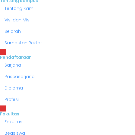
Tentang Kampus
Tentang Kami
Visi dan Misi
Sejarah
Sambutan Rektor
Pendaftaraan
Sarjana
Pascasarjana
Diploma
Profesi
Fakultas
Fakultas
Beasiswa