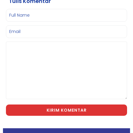
Tulis Komentar
KIRIM KOMENTAR